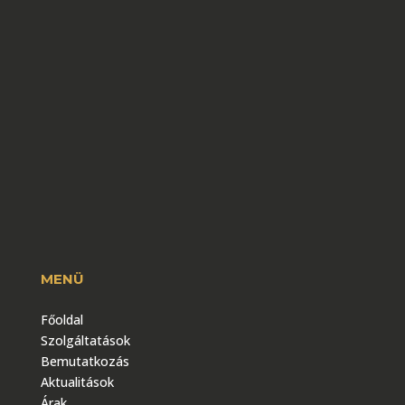
MENÜ
Főoldal
Szolgáltatások
Bemutatkozás
Aktualitások
Árak