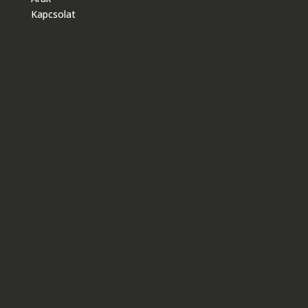
Kapcsolat