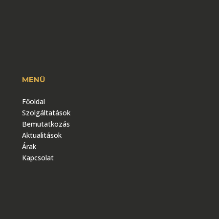
MENÜ
Főoldal
Szolgáltatások
Bemutatkozás
Aktualitások
Árak
Kapcsolat