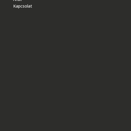
Kapcsolat