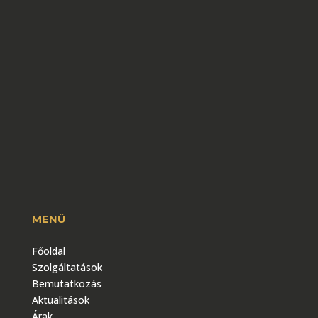
MENÜ
Főoldal
Szolgáltatások
Bemutatkozás
Aktualitások
Árak