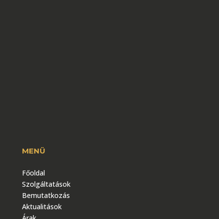
MENÜ
Főoldal
Szolgáltatások
Bemutatkozás
Aktualitások
Árak