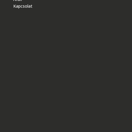
Kapcsolat