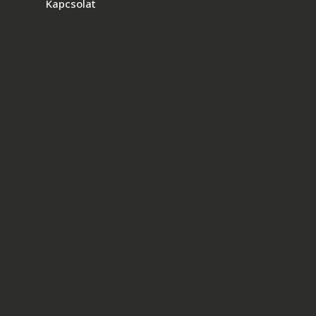
Kapcsolat