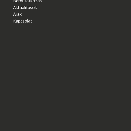
Bemutatkozás
Aktualitások
Árak
Kapcsolat