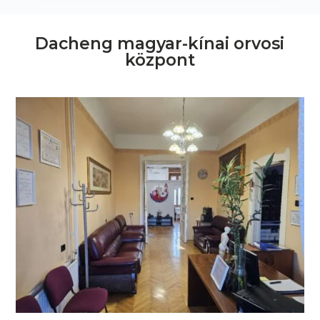
Dacheng magyar-kínai orvosi
központ