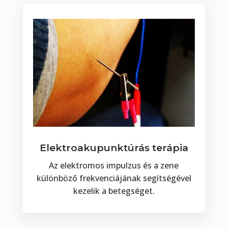
Elektroakupunktúrás terápia
Az elektromos impulzus és a zene
különböző frekvenciájának segítségével
kezelik a betegséget.