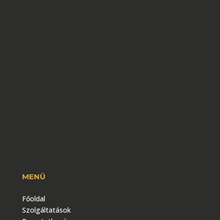
MENÜ
Főoldal
Szolgáltatások