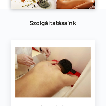
Szolgáltatásaink