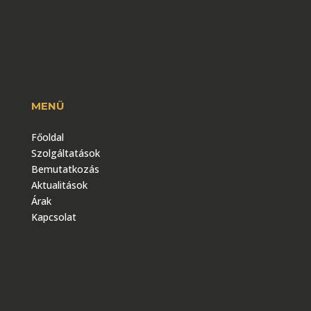
MENÜ
Főoldal
Szolgáltatások
Bemutatkozás
Aktualitások
Árak
Kapcsolat