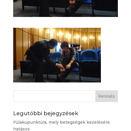
Legutóbbi bejegyzések
Fülakupunktúra, mely betegségek kezelésére
hatásos