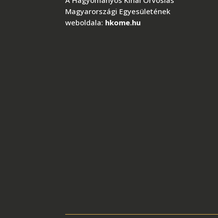
Magyarországi Egyesületének
weboldala:
hkome.hu