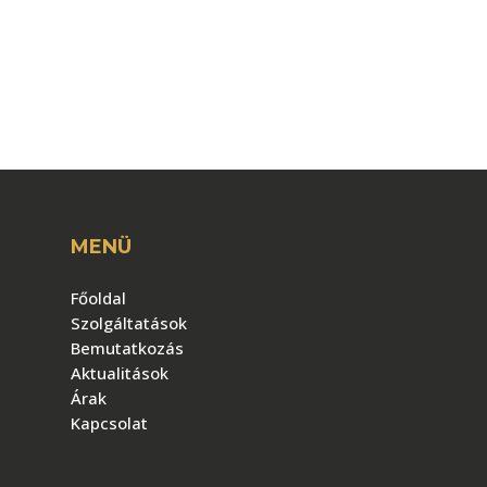
MENÜ
Főoldal
Szolgáltatások
Bemutatkozás
Aktualitások
Árak
Kapcsolat