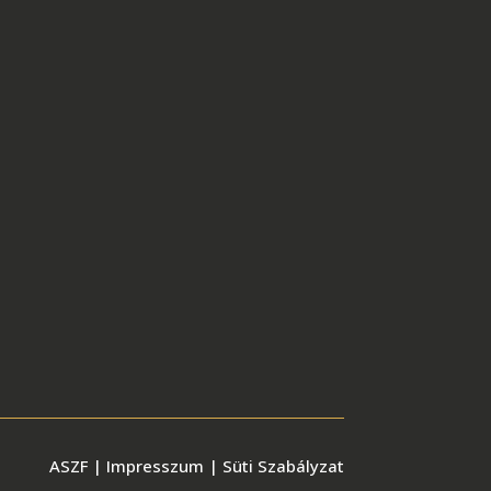
ASZF
|
Impresszum
|
Süti Szabályzat