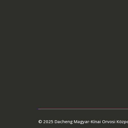
© 2025 Dacheng Magyar-Kínai Orvosi Közp