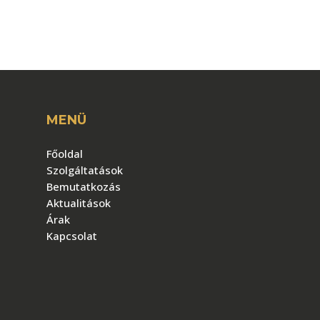
MENÜ
Főoldal
Szolgáltatások
Bemutatkozás
Aktualitások
Árak
Kapcsolat